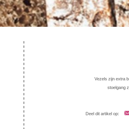
Vezels zijn extra 
stoelgang z
Deel dit artikel op: