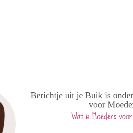
Berichtje uit je Buik is ond
voor Moede
Wat is Moeders voor