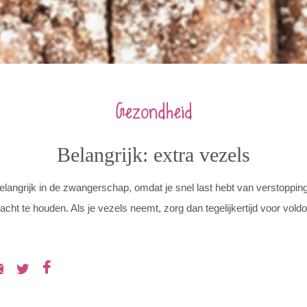
Gezondheid
Belangrijk: extra vezels
belangrijk in de zwangerschap, omdat je snel last hebt van verstoppin
acht te houden. Als je vezels neemt, zorg dan tegelijkertijd voor vold