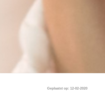
Geplaatst op: 12-02-2020