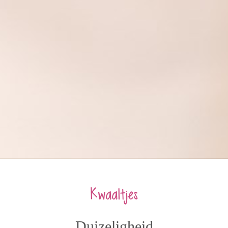
Kwaaltjes
Duizeligheid