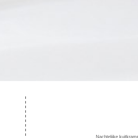
Nachtelijke kuitkram