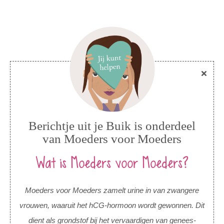
Berichtje uit je Buik is onderdeel
van Moeders voor Moeders
Wat is Moeders voor Moeders?
Moeders voor Moeders zamelt urine in van zwangere
vrouwen, waaruit het hCG-hormoon wordt gewonnen. Dit
dient als grondstof bij het vervaardigen van genees-