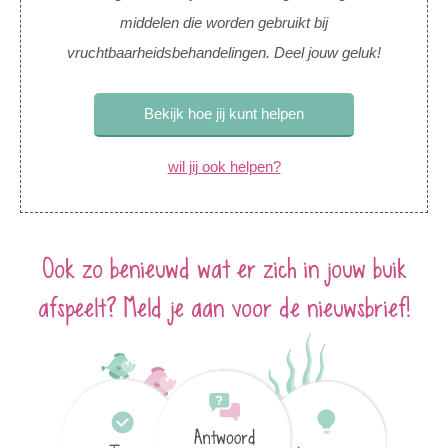
middelen die worden gebruikt bij
vruchtbaarheidsbehandelingen. Deel jouw geluk!
Bekijk hoe jij kunt helpen
wil jij ook helpen?
Ook zo benieuwd wat er zich in jouw buik
afspeelt? Meld je aan voor de nieuwsbrief!