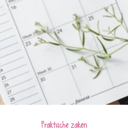
Praktische zaken