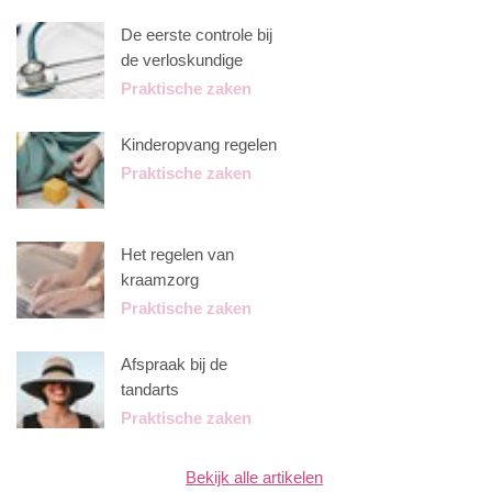
De eerste controle bij
de verloskundige
Praktische zaken
Kinderopvang regelen
Praktische zaken
Het regelen van
kraamzorg
Praktische zaken
Afspraak bij de
tandarts
Praktische zaken
Bekijk alle artikelen