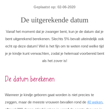
Geplaatst op: 02-06-2020
De uitgerekende datum
Vanaf het moment dat je zwanger bent, kun je de datum dat je
bent uitgerekend berekenen. Slechts 5% bevalt uiteindelijk ook
echt op deze datum! Wel is het fijn om te weten rond welke tijd
je je kindje kunt verwachten, zodat je helemaal voorbereid bent
als het zover is!
De datum berekenen
Wanneer je kindje geboren gaat worden is niet precies te
zeggen, maar de meeste vrouwen bevallen rond de
40 weken
,