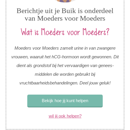
Berichtje uit je Buik is onderdeel
van Moeders voor Moeders
Wat is Moeders voor Moeders?
Moeders voor Moeders zamelt urine in van zwangere
vrouwen, waaruit het hCG-hormoon wordt gewonnen. Dit
dient als grondstof bij het vervaardigen van genees-
middelen die worden gebruikt bij
vruchtbaarheidsbehandelingen. Deel jouw geluk!
Bekijk hoe jij kunt helpen
wil jij ook helpen?