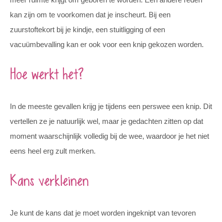
kan zijn om te voorkomen dat je inscheurt. Bij een
zuurstoftekort bij je kindje, een stuitligging of een
vacuümbevalling kan er ook voor een knip gekozen worden.
Hoe werkt het?
In de meeste gevallen krijg je tijdens een perswee een knip. Dit
vertellen ze je natuurlijk wel, maar je gedachten zitten op dat
moment waarschijnlijk volledig bij de wee, waardoor je het niet
eens heel erg zult merken.
Kans verkleinen
Je kunt de kans dat je moet worden ingeknipt van tevoren