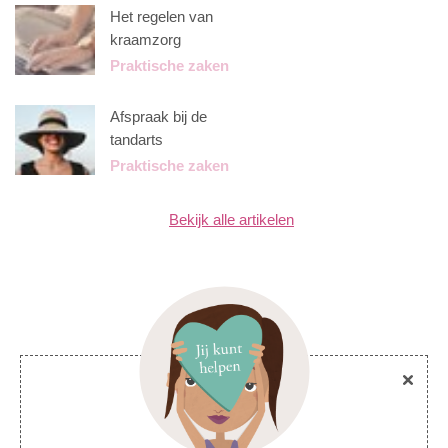
Het regelen van
kraamzorg
Praktische zaken
Afspraak bij de
tandarts
Praktische zaken
Bekijk alle artikelen