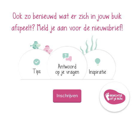
Ook zo benieuwd wat er zich in jouw buik
afspeelt? Meld je aan voor de nieuwsbrief!
Inschrijven