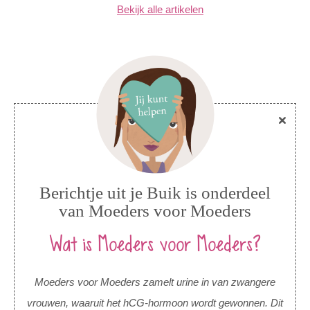
Bekijk alle artikelen
Berichtje uit je Buik is onderdeel
van Moeders voor Moeders
Wat is Moeders voor Moeders?
Moeders voor Moeders zamelt urine in van zwangere
vrouwen, waaruit het hCG-hormoon wordt gewonnen. Dit