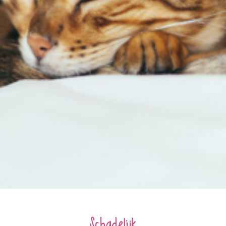
Schadelijk