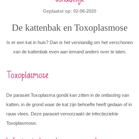
Geplaatst op: 02-06-2020
De kattenbak en Toxoplasmose
Is er een kat in huis? Dan is het verstandig om het verschonen
van de kattenbak even aan iemand anders over te laten.
Toxoplasmose
De parasiet Toxoplasma gondii kan zitten in de ontlasting van
katten, in de grond waar de kat zijn behoefte heeft gedaan of in
rauw vlees. Deze parasiet veroorzaakt de infectieziekte
Toxoplasmose.