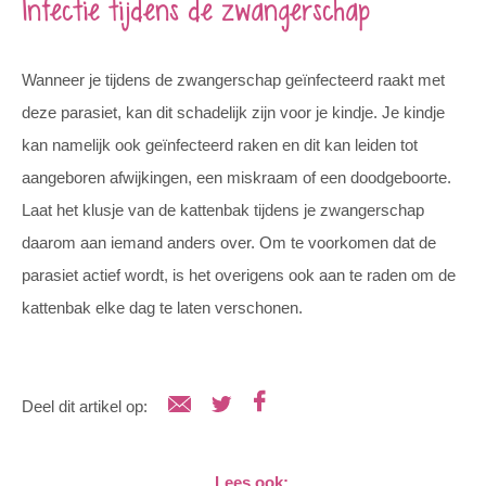
Infectie tijdens de zwangerschap
Wanneer je tijdens de zwangerschap geïnfecteerd raakt met
deze parasiet, kan dit schadelijk zijn voor je kindje. Je kindje
kan namelijk ook geïnfecteerd raken en dit kan leiden tot
aangeboren afwijkingen, een miskraam of een doodgeboorte.
Laat het klusje van de kattenbak tijdens je zwangerschap
daarom aan iemand anders over. Om te voorkomen dat de
parasiet actief wordt, is het overigens ook aan te raden om de
kattenbak elke dag te laten verschonen.
Deel dit artikel op:
Lees ook: