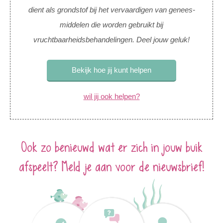
dient als grondstof bij het vervaardigen van genees-
middelen die worden gebruikt bij
vruchtbaarheidsbehandelingen. Deel jouw geluk!
Bekijk hoe jij kunt helpen
wil jij ook helpen?
Ook zo benieuwd wat er zich in jouw buik
afspeelt? Meld je aan voor de nieuwsbrief!