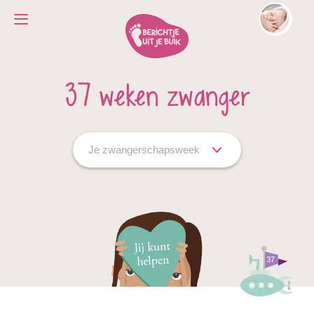
37 weken zwanger
Je zwangerschapsweek
37