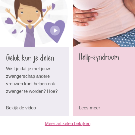
Hellp-syndroom
Geluk kun je delen
Wist je dat je met jouw
zwangerschap andere
vrouwen kunt helpen ook
zwanger te worden? Hoe?
Bekijk de video
Lees meer
Meer artikelen bekijken