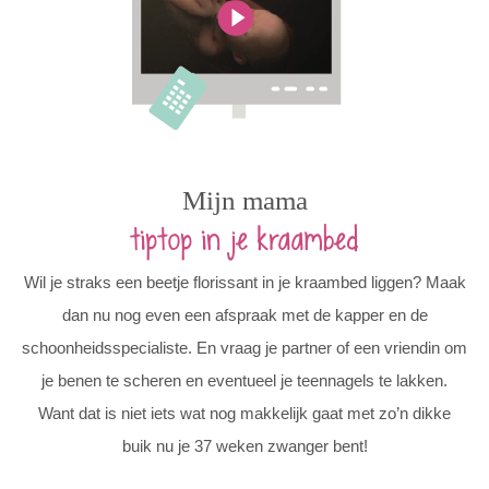
Mijn mama
tiptop in je kraambed
Wil je straks een beetje florissant in je kraambed liggen? Maak
dan nu nog even een afspraak met de kapper en de
schoonheidsspecialiste. En vraag je partner of een vriendin om
je benen te scheren en eventueel je teennagels te lakken.
Want dat is niet iets wat nog makkelijk gaat met zo’n dikke
buik nu je 37 weken zwanger bent!