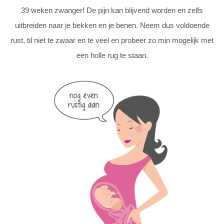
39 weken zwanger! De pijn kan blijvend worden en zelfs
uitbreiden naar je bekken en je benen. Neem dus voldoende
rust, til niet te zwaar en te veel en probeer zo min mogelijk met
een holle rug te staan.