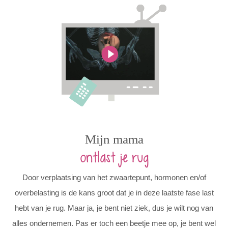
Mijn mama
ontlast je rug
Door verplaatsing van het zwaartepunt, hormonen en/of
overbelasting is de kans groot dat je in deze laatste fase last
hebt van je rug. Maar ja, je bent niet ziek, dus je wilt nog van
alles ondernemen. Pas er toch een beetje mee op, je bent wel