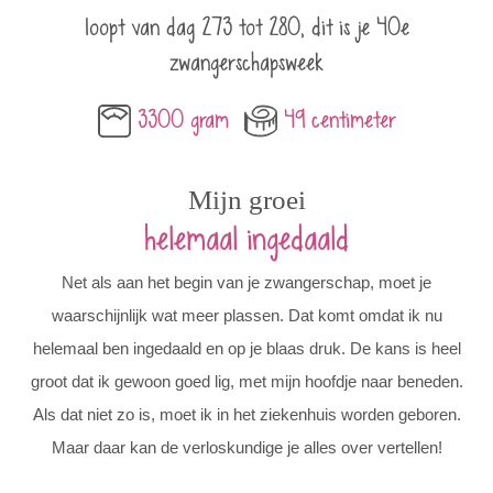
loopt van dag 273 tot 280, dit is je 40e
zwangerschapsweek
3300 gram
49 centimeter
Mijn groei
helemaal ingedaald
Net als aan het begin van je zwangerschap, moet je
waarschijnlijk wat meer plassen. Dat komt omdat ik nu
helemaal ben ingedaald en op je blaas druk. De kans is heel
groot dat ik gewoon goed lig, met mijn hoofdje naar beneden.
Als dat niet zo is, moet ik in het ziekenhuis worden geboren.
Maar daar kan de verloskundige je alles over vertellen!