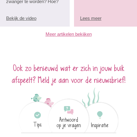
zwanger te worden? Hoe?
Bekijk de video
Lees meer
Meer artikelen bekijken
Ook zo benieuwd wat er zich in jouw buik
afspeelt? Meld je aan voor de nieuwsbrief!