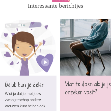
Interessante berichtjes
Wat te doen als je je
Geluk kun je delen
onzeker voelt?
Wist je dat je met jouw
zwangerschap andere
vrouwen kunt helpen ook