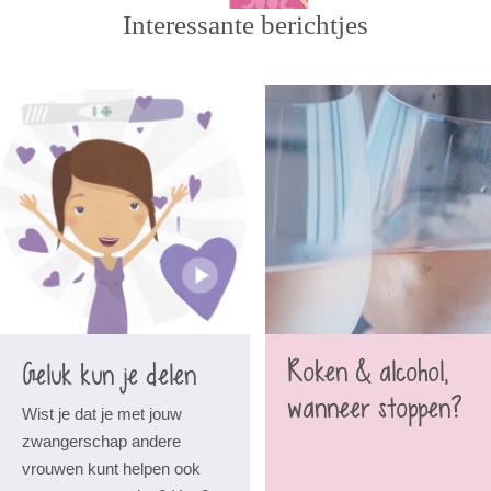
Interessante berichtjes
Roken & alcohol,
Geluk kun je delen
wanneer stoppen?
Wist je dat je met jouw
zwangerschap andere
vrouwen kunt helpen ook