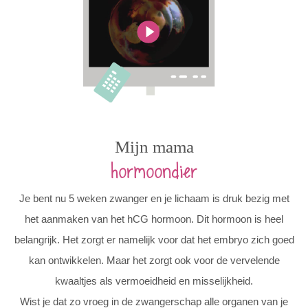
Mijn mama
hormoondier
Je bent nu 5 weken zwanger en je lichaam is druk bezig met
het aanmaken van het hCG hormoon. Dit hormoon is heel
belangrijk. Het zorgt er namelijk voor dat het embryo zich goed
kan ontwikkelen. Maar het zorgt ook voor de vervelende
kwaaltjes als vermoeidheid en misselijkheid.
Wist je dat zo vroeg in de zwangerschap alle organen van je