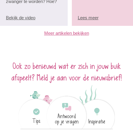
zwanger te worden? Hoe?
Bekijk de video
Lees meer
Meer artikelen bekijken
Ook zo benieuwd wat er zich in jouw buik
afspeelt? Meld je aan voor de nieuwsbrief!