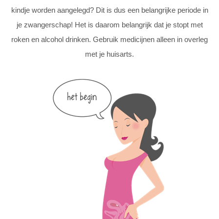
kindje worden aangelegd? Dit is dus een belangrijke periode in
je zwangerschap! Het is daarom belangrijk dat je stopt met
roken en alcohol drinken. Gebruik medicijnen alleen in overleg
met je huisarts.